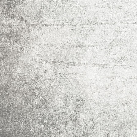
Links
Impressum
Datenschutz